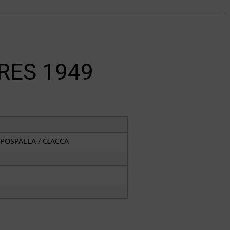
RES 1949
POSPALLA
/
GIACCA