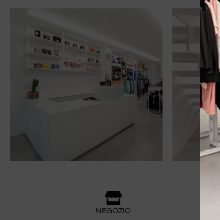
NEGOZIO