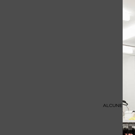
ALCUNE IMMAG