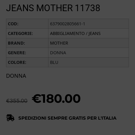
JEANS MOTHER 11738
COD:
6379002805661-1
CATEGORIE:
ABBIGLIAMENTO
/
JEANS
BRAND:
MOTHER
GENERE:
DONNA
COLORE:
BLU
DONNA
€
180.00
€
355.00
SPEDIZIONI SEMPRE GRATIS PER L'ITALIA