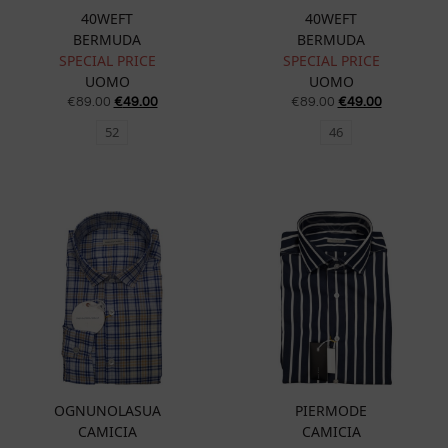
40WEFT
40WEFT
BERMUDA
BERMUDA
SPECIAL PRICE
SPECIAL PRICE
UOMO
UOMO
€
89.00
€
49.00
€
89.00
€
49.00
52
46
OGNUNOLASUA
PIERMODE
CAMICIA
CAMICIA