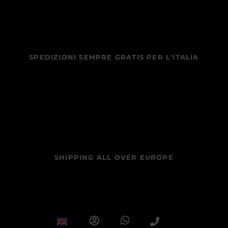
SPEDIZIONI SEMPRE GRATIS PER L'ITALIA
SHIPPING ALL OVER EUROPE