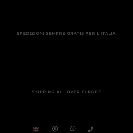
SPEDIZIONI SEMPRE GRATIS PER L'ITALIA
SHIPPING ALL OVER EUROPE