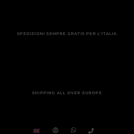
SPEDIZIONI SEMPRE GRATIS PER L'ITALIA
SHIPPING ALL OVER EUROPE