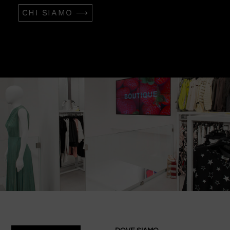
CHI SIAMO ⟶