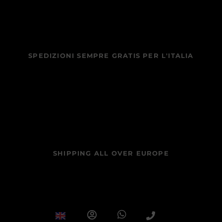
SPEDIZIONI SEMPRE GRATIS PER L'ITALIA
SHIPPING ALL OVER EUROPE