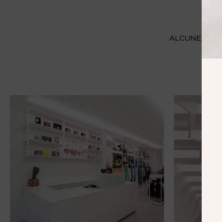
ALCUNE IMMAG