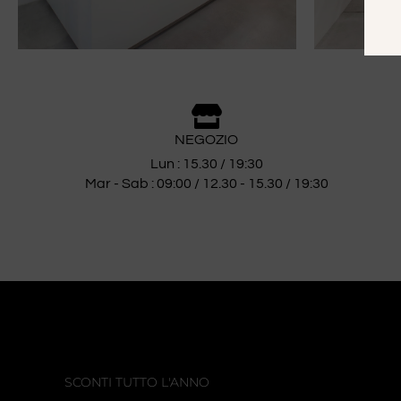
NEGOZIO
Lun : 15.30 / 19:30
Mar - Sab : 09:00 / 12.30 - 15.30 / 19:30
SCONTI TUTTO L'ANNO